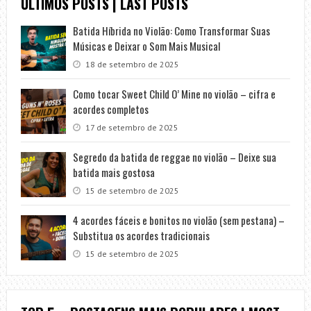
ÚLTIMOS POSTS | LAST POSTS
Batida Híbrida no Violão: Como Transformar Suas
Músicas e Deixar o Som Mais Musical
18 de setembro de 2025
Como tocar Sweet Child O’ Mine no violão – cifra e
acordes completos
17 de setembro de 2025
Segredo da batida de reggae no violão – Deixe sua
batida mais gostosa
15 de setembro de 2025
4 acordes fáceis e bonitos no violão (sem pestana) –
Substitua os acordes tradicionais
15 de setembro de 2025