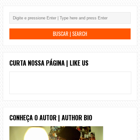
CURTA NOSSA PÁGINA | LIKE US
CONHEÇA O AUTOR | AUTHOR BIO