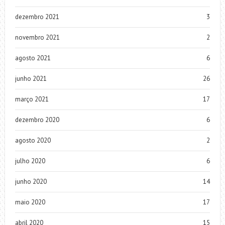
dezembro 2021
3
novembro 2021
2
agosto 2021
6
junho 2021
26
março 2021
17
dezembro 2020
6
agosto 2020
2
julho 2020
6
junho 2020
14
maio 2020
17
abril 2020
15