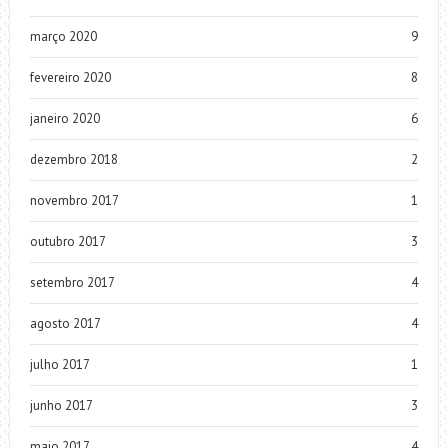
março 2020
9
fevereiro 2020
8
janeiro 2020
6
dezembro 2018
2
novembro 2017
1
outubro 2017
3
setembro 2017
4
agosto 2017
4
julho 2017
1
junho 2017
3
maio 2017
4