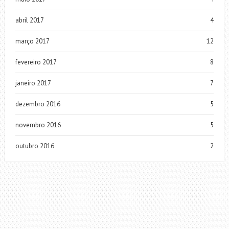
abril 2017
4
março 2017
12
fevereiro 2017
8
janeiro 2017
7
dezembro 2016
5
novembro 2016
5
outubro 2016
2