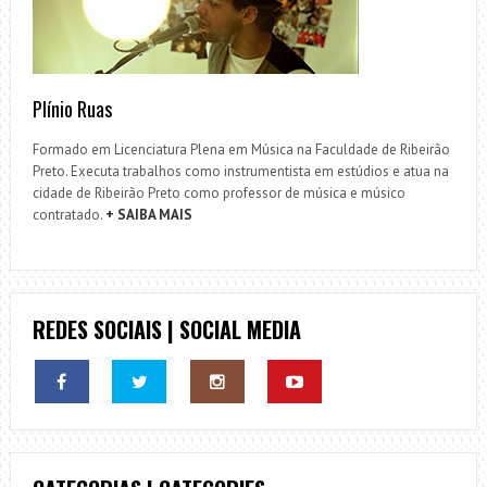
Plínio Ruas
Formado em Licenciatura Plena em Música na Faculdade de Ribeirão
Preto. Executa trabalhos como instrumentista em estúdios e atua na
cidade de Ribeirão Preto como professor de música e músico
contratado.
+ SAIBA MAIS
REDES SOCIAIS | SOCIAL MEDIA