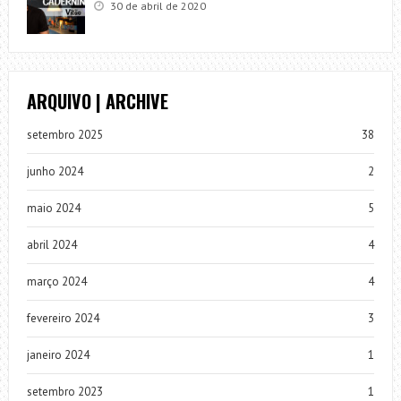
30 de abril de 2020
ARQUIVO | ARCHIVE
setembro 2025
38
junho 2024
2
maio 2024
5
abril 2024
4
março 2024
4
fevereiro 2024
3
janeiro 2024
1
setembro 2023
1