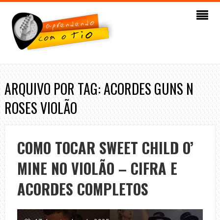
ARQUIVO POR TAG: ACORDES GUNS N
ROSES VIOLÃO
COMO TOCAR SWEET CHILD O’
MINE NO VIOLÃO – CIFRA E
ACORDES COMPLETOS