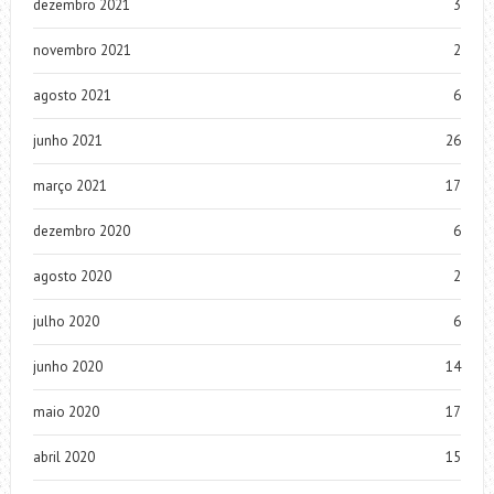
dezembro 2021
3
novembro 2021
2
agosto 2021
6
junho 2021
26
março 2021
17
dezembro 2020
6
agosto 2020
2
julho 2020
6
junho 2020
14
maio 2020
17
abril 2020
15