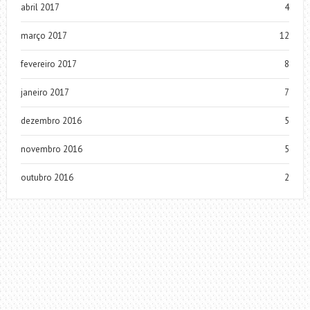
abril 2017
4
março 2017
12
fevereiro 2017
8
janeiro 2017
7
dezembro 2016
5
novembro 2016
5
outubro 2016
2