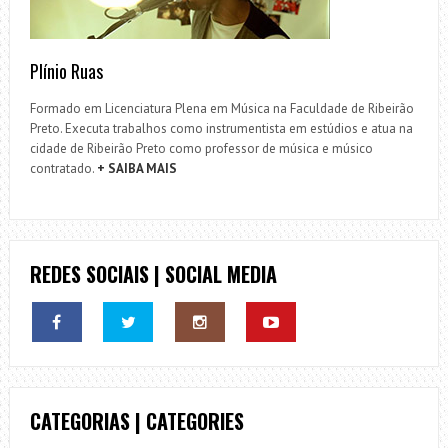
Plínio Ruas
Formado em Licenciatura Plena em Música na Faculdade de Ribeirão
Preto. Executa trabalhos como instrumentista em estúdios e atua na
cidade de Ribeirão Preto como professor de música e músico
contratado.
+ SAIBA MAIS
REDES SOCIAIS | SOCIAL MEDIA
CATEGORIAS | CATEGORIES