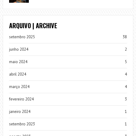
ARQUIVO | ARCHIVE
setembro 2025
38
junho 2024
2
maio 2024
5
abril 2024
4
março 2024
4
fevereiro 2024
3
janeiro 2024
1
setembro 2023
1