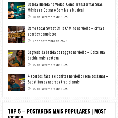
Batida Híbrida no Violão: Como Transformar Suas
Músicas e Deixar o Som Mais Musical
18 de setembro de 2025
Como tocar Sweet Child O’ Mine no violão – cifra e
acordes completos
17 de setembro de 2025
Segredo da batida de reggae no violão – Deixe sua
batida mais gostosa
15 de setembro de 2025
4 acordes fáceis e bonitos no violão (sem pestana) –
Substitua os acordes tradicionais
15 de setembro de 2025
TOP 5 – POSTAGENS MAIS POPULARES | MOST
VIEWED