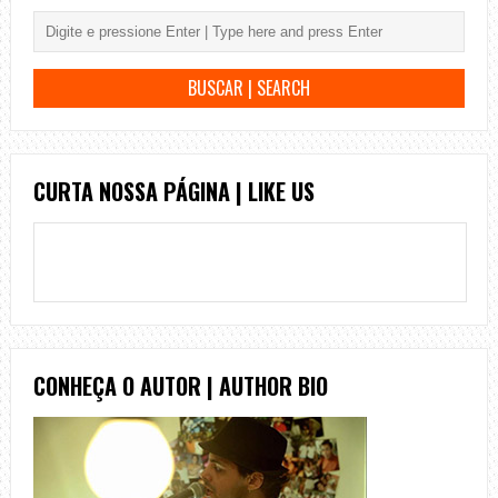
CURTA NOSSA PÁGINA | LIKE US
CONHEÇA O AUTOR | AUTHOR BIO