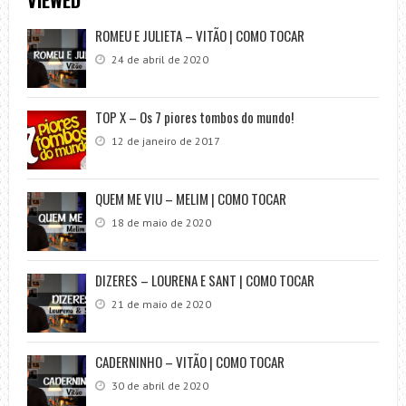
ROMEU E JULIETA – VITÃO | COMO TOCAR
24 de abril de 2020
TOP X – Os 7 piores tombos do mundo!
12 de janeiro de 2017
QUEM ME VIU – MELIM | COMO TOCAR
18 de maio de 2020
DIZERES – LOURENA E SANT | COMO TOCAR
21 de maio de 2020
CADERNINHO – VITÃO | COMO TOCAR
30 de abril de 2020