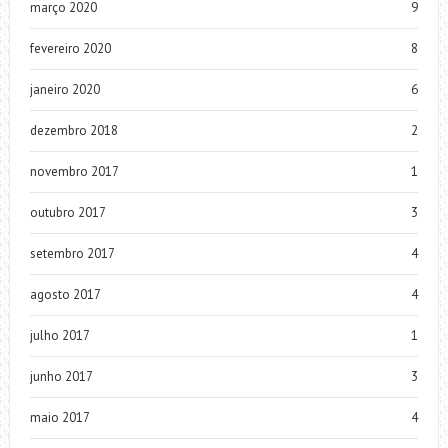
março 2020
9
fevereiro 2020
8
janeiro 2020
6
dezembro 2018
2
novembro 2017
1
outubro 2017
3
setembro 2017
4
agosto 2017
4
julho 2017
1
junho 2017
3
maio 2017
4