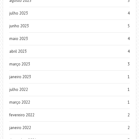
agosto 2023
3
julho 2023
4
junho 2023
5
maio 2023
4
abril 2023
4
março 2023
3
janeiro 2023
1
julho 2022
1
março 2022
1
fevereiro 2022
2
janeiro 2022
2