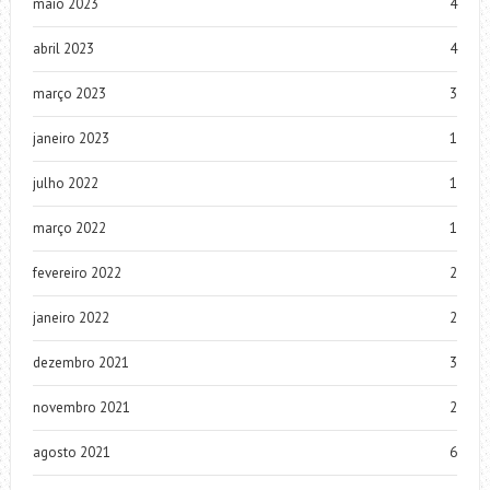
maio 2023
4
abril 2023
4
março 2023
3
janeiro 2023
1
julho 2022
1
março 2022
1
fevereiro 2022
2
janeiro 2022
2
dezembro 2021
3
novembro 2021
2
agosto 2021
6