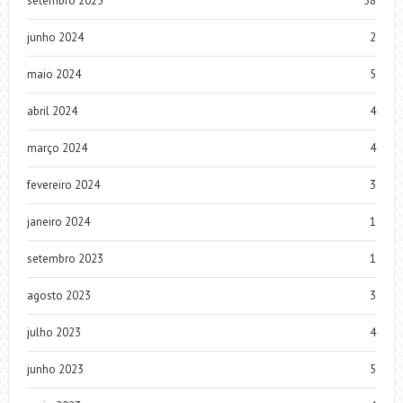
setembro 2025
38
junho 2024
2
maio 2024
5
abril 2024
4
março 2024
4
fevereiro 2024
3
janeiro 2024
1
setembro 2023
1
agosto 2023
3
julho 2023
4
junho 2023
5