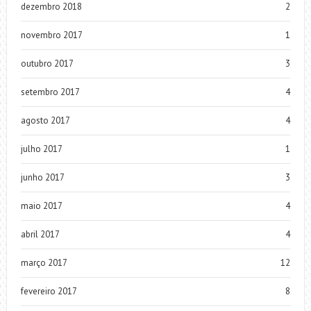
dezembro 2018
2
novembro 2017
1
outubro 2017
3
setembro 2017
4
agosto 2017
4
julho 2017
1
junho 2017
3
maio 2017
4
abril 2017
4
março 2017
12
fevereiro 2017
8