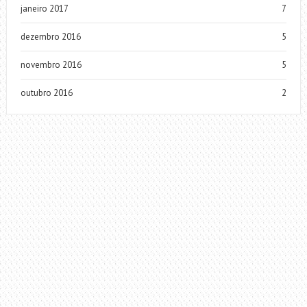
janeiro 2017
7
dezembro 2016
5
novembro 2016
5
outubro 2016
2