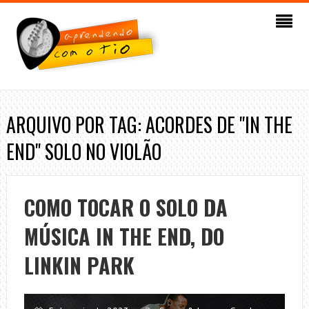
ARQUIVO POR TAG: ACORDES DE "IN THE
END" SOLO NO VIOLÃO
COMO TOCAR O SOLO DA
MÚSICA IN THE END, DO
LINKIN PARK