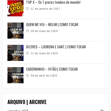
TOP X – Os 7 piores tombos do mundo!
12 de janeiro de 2017
QUEM ME VIU – MELIM | COMO TOCAR
18 de maio de 2020
DIZERES – LOURENA E SANT | COMO TOCAR
21 de maio de 2020
CADERNINHO – VITÃO | COMO TOCAR
30 de abril de 2020
ARQUIVO | ARCHIVE