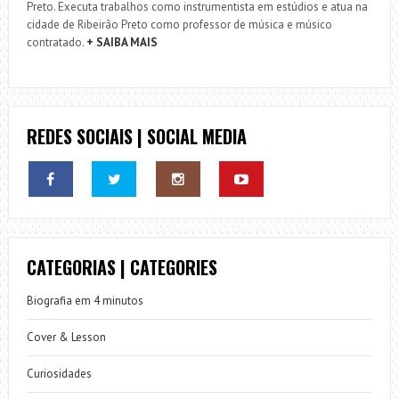
Preto. Executa trabalhos como instrumentista em estúdios e atua na
cidade de Ribeirão Preto como professor de música e músico
contratado.
+ SAIBA MAIS
REDES SOCIAIS | SOCIAL MEDIA
CATEGORIAS | CATEGORIES
Biografia em 4 minutos
Cover & Lesson
Curiosidades