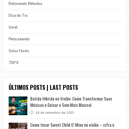
Detonando Métodos
Dica do Tio
Geral
Petiscutando
Solos Fáceis
TOP X
ÚLTIMOS POSTS | LAST POSTS
Batida Híbrida no Violão: Como Transformar Suas
Músicas e Deixar o Som Mais Musical
18 de setembro de 2025
Como tocar Sweet Child O’ Mine no violão – cifra e