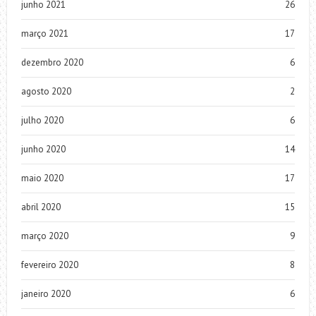
junho 2021
26
março 2021
17
dezembro 2020
6
agosto 2020
2
julho 2020
6
junho 2020
14
maio 2020
17
abril 2020
15
março 2020
9
fevereiro 2020
8
janeiro 2020
6