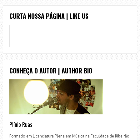
CURTA NOSSA PÁGINA | LIKE US
CONHEÇA O AUTOR | AUTHOR BIO
Plínio Ruas
Formado em Licenciatura Plena em Música na Faculdade de Ribeirão