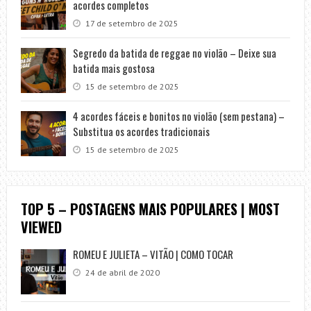
acordes completos
17 de setembro de 2025
Segredo da batida de reggae no violão – Deixe sua
batida mais gostosa
15 de setembro de 2025
4 acordes fáceis e bonitos no violão (sem pestana) –
Substitua os acordes tradicionais
15 de setembro de 2025
TOP 5 – POSTAGENS MAIS POPULARES | MOST
VIEWED
ROMEU E JULIETA – VITÃO | COMO TOCAR
24 de abril de 2020