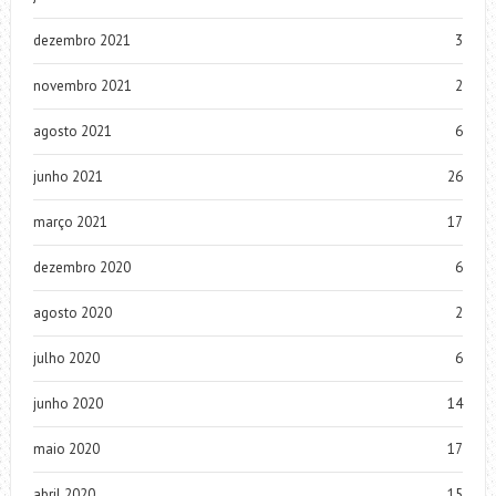
dezembro 2021
3
novembro 2021
2
agosto 2021
6
junho 2021
26
março 2021
17
dezembro 2020
6
agosto 2020
2
julho 2020
6
junho 2020
14
maio 2020
17
abril 2020
15