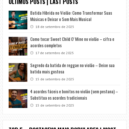
ÚLTIMOS POSTS | LAST POSTS
Batida Híbrida no Violão: Como Transformar Suas
Músicas e Deixar o Som Mais Musical
18 de setembro de 2025
Como tocar Sweet Child O’ Mine no violão – cifra e
acordes completos
17 de setembro de 2025
Segredo da batida de reggae no violão – Deixe sua
batida mais gostosa
15 de setembro de 2025
4 acordes fáceis e bonitos no violão (sem pestana) –
Substitua os acordes tradicionais
15 de setembro de 2025