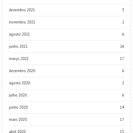
dezembro 2021
3
novembro 2021
2
agosto 2021
6
junho 2021
26
março 2021
17
dezembro 2020
6
agosto 2020
2
julho 2020
6
junho 2020
14
maio 2020
17
abril 2020
15