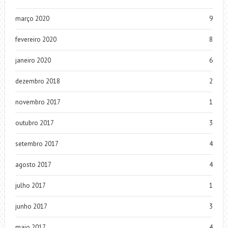
março 2020
9
fevereiro 2020
8
janeiro 2020
6
dezembro 2018
2
novembro 2017
1
outubro 2017
3
setembro 2017
4
agosto 2017
4
julho 2017
1
junho 2017
3
maio 2017
4