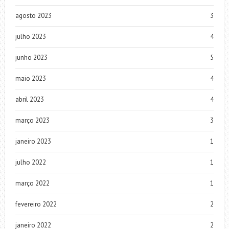
agosto 2023
3
julho 2023
4
junho 2023
5
maio 2023
4
abril 2023
4
março 2023
3
janeiro 2023
1
julho 2022
1
março 2022
1
fevereiro 2022
2
janeiro 2022
2