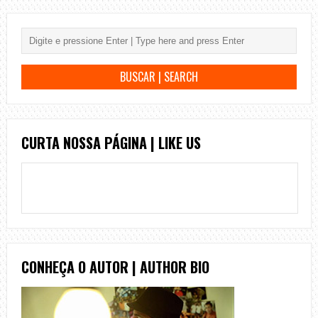
CURTA NOSSA PÁGINA | LIKE US
CONHEÇA O AUTOR | AUTHOR BIO