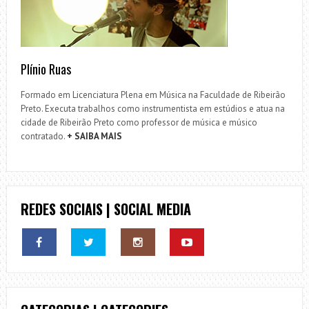
Plínio Ruas
Formado em Licenciatura Plena em Música na Faculdade de Ribeirão
Preto. Executa trabalhos como instrumentista em estúdios e atua na
cidade de Ribeirão Preto como professor de música e músico
contratado.
+ SAIBA MAIS
REDES SOCIAIS | SOCIAL MEDIA