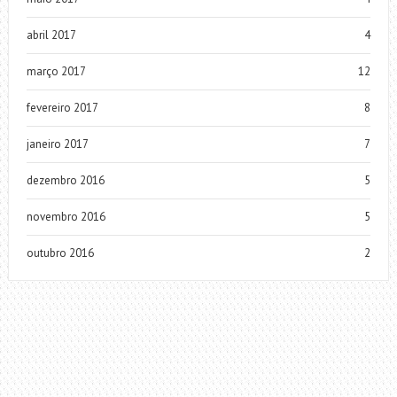
abril 2017
4
março 2017
12
fevereiro 2017
8
janeiro 2017
7
dezembro 2016
5
novembro 2016
5
outubro 2016
2