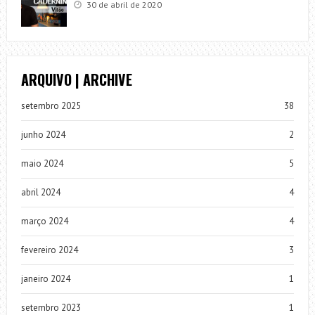
30 de abril de 2020
ARQUIVO | ARCHIVE
setembro 2025
38
junho 2024
2
maio 2024
5
abril 2024
4
março 2024
4
fevereiro 2024
3
janeiro 2024
1
setembro 2023
1