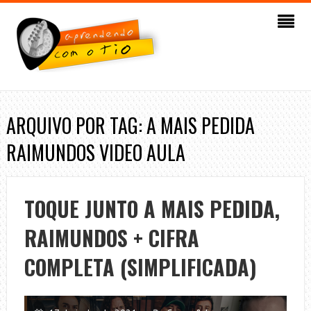
ARQUIVO POR TAG: A MAIS PEDIDA
RAIMUNDOS VIDEO AULA
TOQUE JUNTO A MAIS PEDIDA,
RAIMUNDOS + CIFRA
COMPLETA (SIMPLIFICADA)